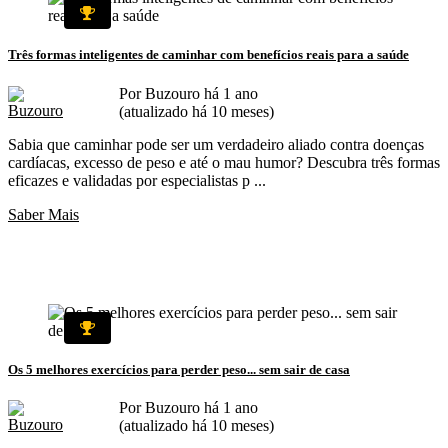
Três formas inteligentes de caminhar com benefícios reais para a saúde
Por Buzouro há 1 ano
(atualizado há 10 meses)
Sabia que caminhar pode ser um verdadeiro aliado contra doenças
cardíacas, excesso de peso e até o mau humor? Descubra três formas
eficazes e validadas por especialistas p ...
Saber Mais
Os 5 melhores exercícios para perder peso... sem sair de casa
Por Buzouro há 1 ano
(atualizado há 10 meses)