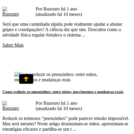
Por Buzouro há 1 ano
(atualizado há 10 meses)
Será que uma caminhada rápida pode realmente ajudar a afastar
gripes e constipações? A ciência diz que sim. Descubra como a
atividade física regular fortalece o sistema ...
Saber Mais
Como reduzir os pneuzinhos: entre mitos, movimentos e mudanças reais
Por Buzouro há 1 ano
(atualizado há 10 meses)
Reduzir os teimosos “pneuzinhos” pode parecer missão impossível.
Mas será mesmo? Neste artigo desmontam-se mitos, apresentam-se
estratégias eficazes e partilha-se um t ...