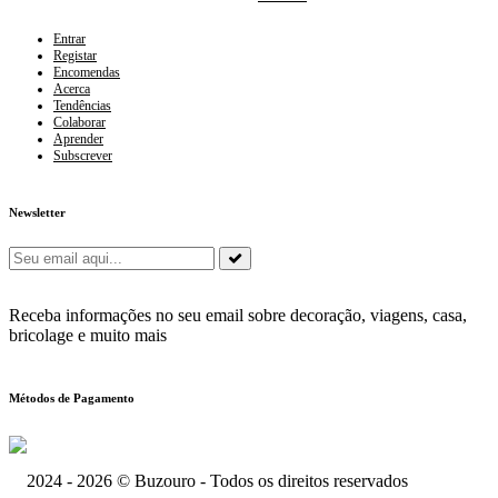
Entrar
Registar
Encomendas
Acerca
Tendências
Colaborar
Aprender
Subscrever
Newsletter
Receba informações no seu email sobre decoração, viagens, casa,
bricolage e muito mais
Métodos de Pagamento
2024 - 2026 © Buzouro - Todos os direitos reservados