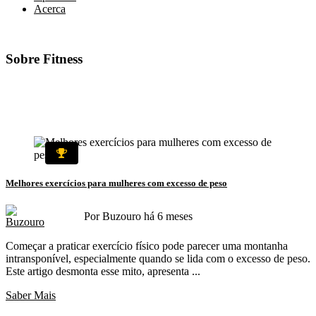
Acerca
Sobre
Fitness
Melhores exercícios para mulheres com excesso de peso
Por Buzouro há 6 meses
Começar a praticar exercício físico pode parecer uma montanha
intransponível, especialmente quando se lida com o excesso de peso.
Este artigo desmonta esse mito, apresenta ...
Saber Mais