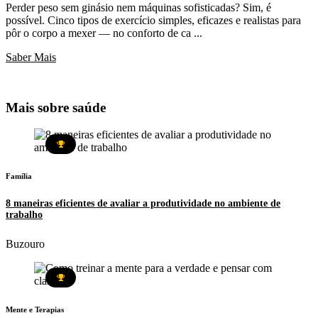
Perder peso sem ginásio nem máquinas sofisticadas? Sim, é
possível. Cinco tipos de exercício simples, eficazes e realistas para
pôr o corpo a mexer — no conforto de ca ...
Saber Mais
Mais sobre
saúde
Família
8 maneiras eficientes de avaliar a produtividade no ambiente de
trabalho
Buzouro
Mente e Terapias