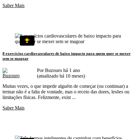
Saber Mais
8 exercícios cardiovasculares de baixo impacto para quem quer se mexer
sem se magoar
Por Buzouro há 1 ano
(atualizado há 10 meses)
Muitas vezes, o que impede alguém de começar (ou continuar) a
treinar não é a falta de vontade, mas o receio das dores, lesões ou
limitações físicas. Felizmente, exist ...
Saber Mais