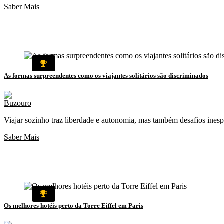
Saber Mais
As formas surpreendentes como os viajantes solitários são discriminados
Viajar sozinho traz liberdade e autonomia, mas também desafios inespe
Saber Mais
Os melhores hotéis perto da Torre Eiffel em Paris