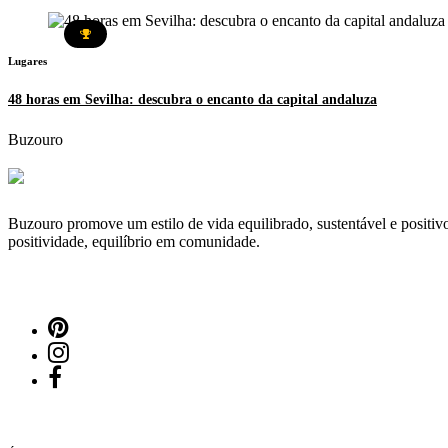
Lugares
48 horas em Sevilha: descubra o encanto da capital andaluza
Buzouro
Buzouro promove um estilo de vida equilibrado, sustentável e positivo
positividade, equilíbrio em comunidade.