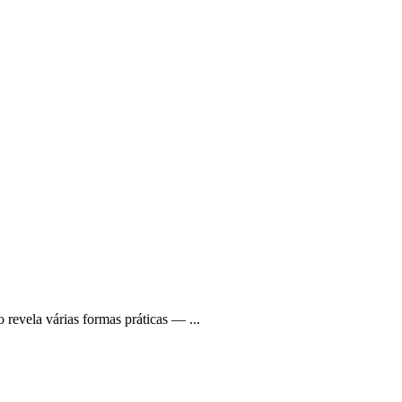
 revela várias formas práticas — ...