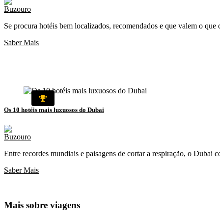
Se procura hotéis bem localizados, recomendados e que valem o que cus
Saber Mais
Os 10 hotéis mais luxuosos do Dubai
Entre recordes mundiais e paisagens de cortar a respiração, o Dubai 
Saber Mais
Mais sobre
viagens