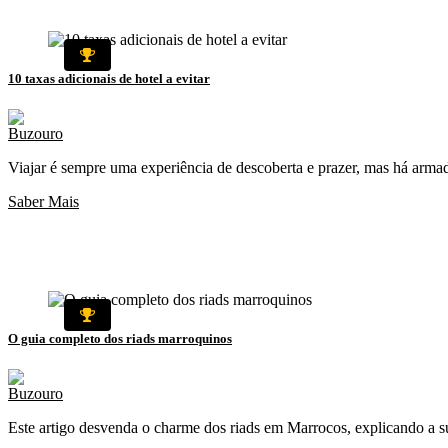
10 taxas adicionais de hotel a evitar
Viajar é sempre uma experiência de descoberta e prazer, mas há armad
Saber Mais
O guia completo dos riads marroquinos
Este artigo desvenda o charme dos riads em Marrocos, explicando a sua 