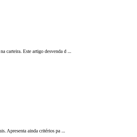
 carteira. Este artigo desvenda d ...
s. Apresenta ainda critérios pa ...