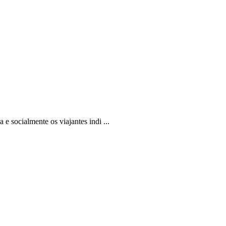
e socialmente os viajantes indi ...