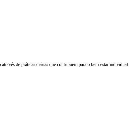
 através de práticas diárias que contribuem para o bem-estar individual