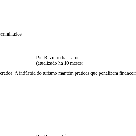
Por Buzouro há 1 ano
(atualizado há 10 meses)
rados. A indústria do turismo mantém práticas que penalizam financeira 