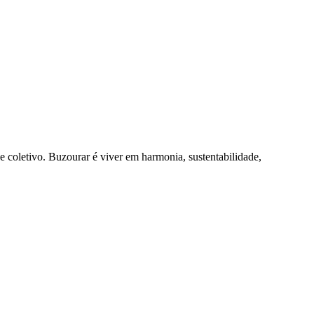
 e coletivo. Buzourar é viver em harmonia, sustentabilidade,