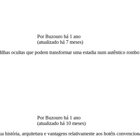
Por Buzouro há 1 ano
(atualizado há 7 meses)
ilhas ocultas que podem transformar uma estadia num autêntico rombo na
Por Buzouro há 1 ano
(atualizado há 10 meses)
história, arquitetura e vantagens relativamente aos hotéis convencionai