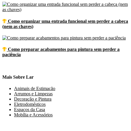
Como organizar uma entrada funcional sem perder a cabeça
(nem as chaves)
Como preparar acabamentos para pintura sem perder a
paciência
Mais Sobre
Lar
Animais de Estimação
Arrumos e Limpezas
Decoração e Pintura
Eletrodomésticos
Espaços da Casa
Mobília e Acessórios