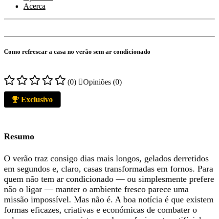
Acerca
Como refrescar a casa no verão sem ar condicionado
(0)
Opiniões (0)
Exclusivo
Resumo
O verão traz consigo dias mais longos, gelados derretidos
em segundos e, claro, casas transformadas em fornos. Para
quem não tem ar condicionado — ou simplesmente prefere
não o ligar — manter o ambiente fresco parece uma
missão impossível. Mas não é. A boa notícia é que existem
formas eficazes, criativas e económicas de combater o