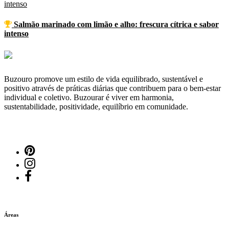
Salmão marinado com limão e alho: frescura cítrica e sabor
intenso
Buzouro promove um estilo de vida equilibrado, sustentável e
positivo através de práticas diárias que contribuem para o bem-estar
individual e coletivo. Buzourar é viver em harmonia,
sustentabilidade, positividade, equilíbrio em comunidade.
Áreas