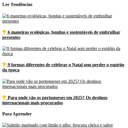
Ler
Tendências
6 maneiras ecológicas, bonitas e sustentáveis de embrulhar
presentes
9 formas diferentes de celebrar o Natal sem perder o espírito
da época
Para onde vão os portugueses em 2025? Os destinos
internacionais mais procurados
Para
Aprender