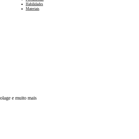
Habilidades
Materiais
colage e muito mais