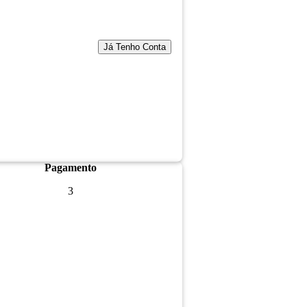
Já Tenho Conta
Pagamento
3