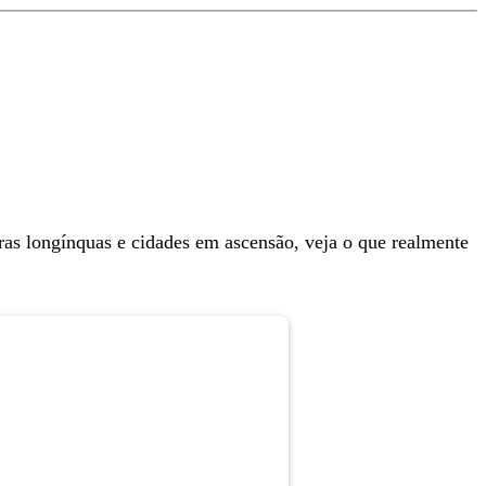
uras longínquas e cidades em ascensão, veja o que realmente