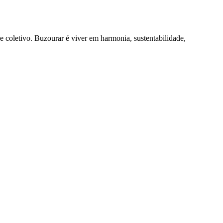
 e coletivo. Buzourar é viver em harmonia, sustentabilidade,