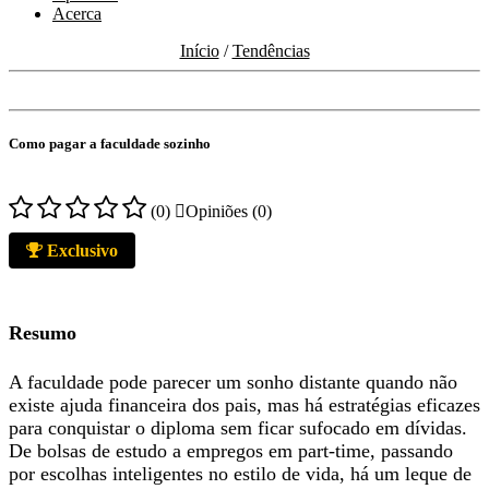
Acerca
Início
/
Tendências
Como pagar a faculdade sozinho
(0)
Opiniões (0)
Exclusivo
Resumo
A faculdade pode parecer um sonho distante quando não
existe ajuda financeira dos pais, mas há estratégias eficazes
para conquistar o diploma sem ficar sufocado em dívidas.
De bolsas de estudo a empregos em part-time, passando
por escolhas inteligentes no estilo de vida, há um leque de